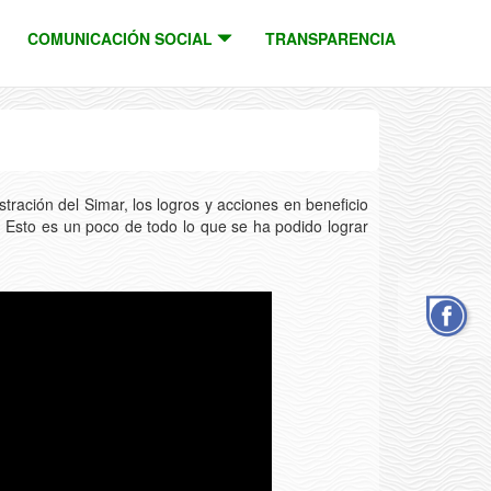
COMUNICACIÓN SOCIAL
TRANSPARENCIA
ración del Simar, los logros y acciones en beneficio
. Esto es un poco de todo lo que se ha podido lograr