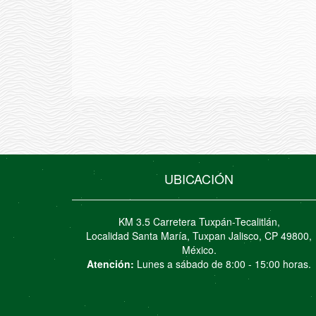
UBICACIÓN
KM 3.5 Carretera Tuxpán-Tecalitlán,
Localidad Santa María, Tuxpan Jalisco, CP 49800,
México.
Atención:
Lunes a sábado de 8:00 - 15:00 horas.