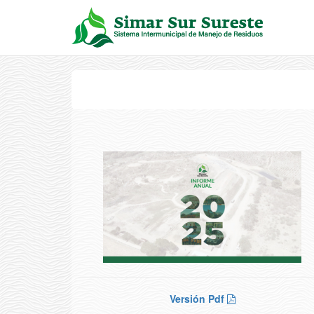
Versión Pdf