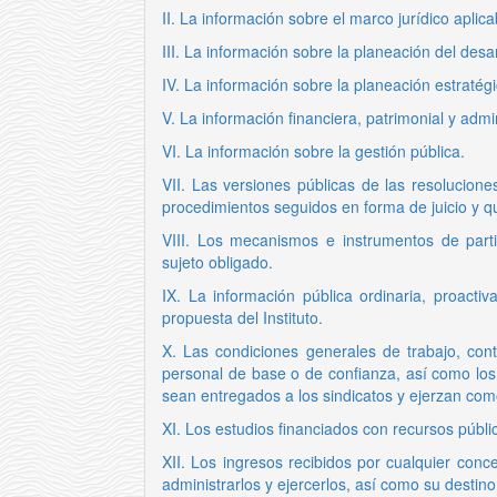
II. La información sobre el marco jurídico aplicab
III. La información sobre la planeación del desarr
IV. La información sobre la planeación estratégi
V. La información financiera, patrimonial y admin
VI. La información sobre la gestión pública.
VII. Las versiones públicas de las resolucion
procedimientos seguidos en forma de juicio y 
VIII. Los mecanismos e instrumentos de part
sujeto obligado.
IX. La información pública ordinaria, proactiv
propuesta del Instituto.
X. Las condiciones generales de trabajo, cont
personal de base o de confianza, así como los
sean entregados a los sindicatos y ejerzan com
XI. Los estudios financiados con recursos públi
XII. Los ingresos recibidos por cualquier conc
administrarlos y ejercerlos, así como su destino