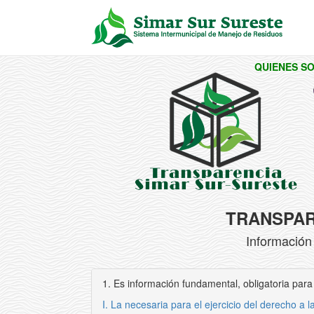
QUIENES S
TRANSPARE
Información
1. Es información fundamental, obligatoria para 
I. La necesaria para el ejercicio del derecho a l